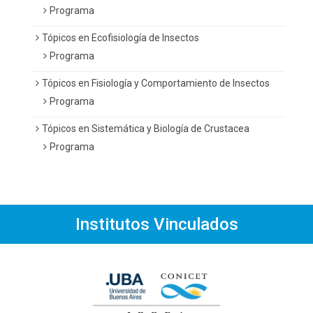
Programa
Tópicos en Ecofisiología de Insectos
Programa
Tópicos en Fisiología y Comportamiento de Insectos
Programa
Tópicos en Sistemática y Biología de Crustacea
Programa
Institutos Vinculados