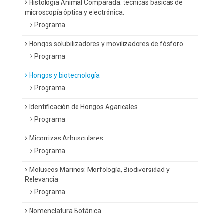
Histología Animal Comparada: técnicas básicas de
microscopía óptica y electrónica.
Programa
Hongos solubilizadores y movilizadores de fósforo
Programa
Hongos y biotecnología
Programa
Identificación de Hongos Agaricales
Programa
Micorrizas Arbusculares
Programa
Moluscos Marinos: Morfología, Biodiversidad y
Relevancia
Programa
Nomenclatura Botánica