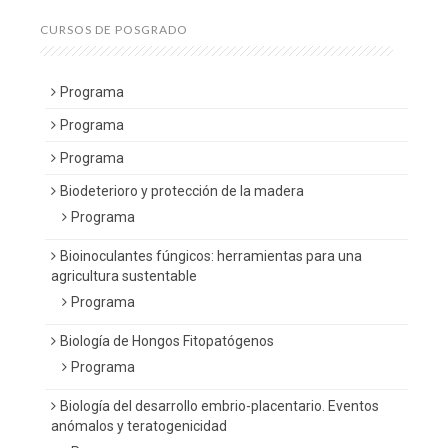
CURSOS DE POSGRADO
Programa
Programa
Programa
Biodeterioro y protección de la madera
Programa
Bioinoculantes fúngicos: herramientas para una
agricultura sustentable
Programa
Biología de Hongos Fitopatógenos
Programa
Biología del desarrollo embrio-placentario. Eventos
anómalos y teratogenicidad