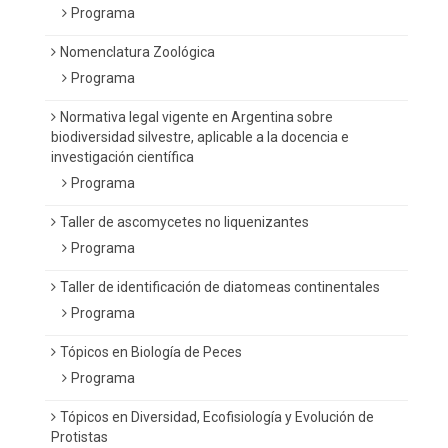
Programa
Nomenclatura Zoológica
Programa
Normativa legal vigente en Argentina sobre
biodiversidad silvestre, aplicable a la docencia e
investigación científica
Programa
Taller de ascomycetes no liquenizantes
Programa
Taller de identificación de diatomeas continentales
Programa
Tópicos en Biología de Peces
Programa
Tópicos en Diversidad, Ecofisiología y Evolución de
Protistas