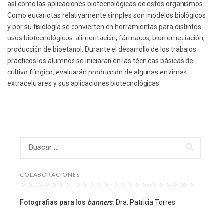
así como las aplicaciones biotecnológicas de estos organismos.
Como eucariotas relativamente simples son modelos biológicos
y por su fisiología se convierten en herramientas para distintos
usos biotecnológicos: alimentación, fármacos, biorremediación,
producción de bioetanol. Durante el desarrollo de los trabajos
prácticos los alumnos se iniciarán en las técnicas básicas de
cultivo fúngico, evaluarán producción de algunas enzimas
extracelulares y sus aplicaciones biotecnológicas.
Buscar:
COLABORACIONES
Fotografias para los
banners
:
Dra. Patricia Torres