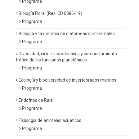
Programa
Biología Floral (Res. CD 0886/19)
Programa
Biología y taxonomía de diatomeas continentales
Programa
Diversidad, ciclos reproductivos y comportamiento
trófico de los tunicados planctónicos
Programa
Ecología y biodiversidad de invertebrados marinos
Programa
Endofitos de Raíz
Programa
Fisiología de animales acuáticos
Programa