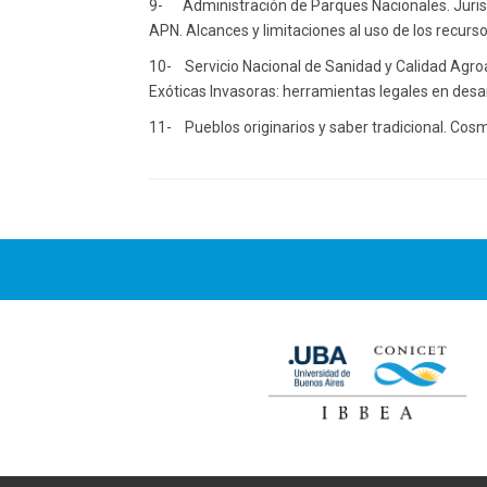
9-
Administración de Parques Nacionales. Jurisd
APN. Alcances y limitaciones al uso de los recurso
10-
Servicio Nacional de Sanidad y Calidad Agro
Exóticas Invasoras: herramientas legales en desar
11-
Pueblos originarios y saber tradicional. Cos