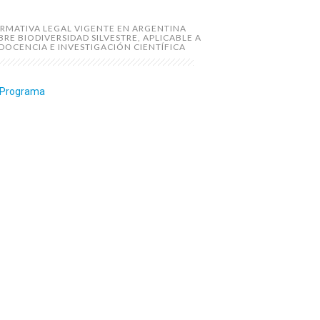
RMATIVA LEGAL VIGENTE EN ARGENTINA
BRE BIODIVERSIDAD SILVESTRE, APLICABLE A
 DOCENCIA E INVESTIGACIÓN CIENTÍFICA
Programa