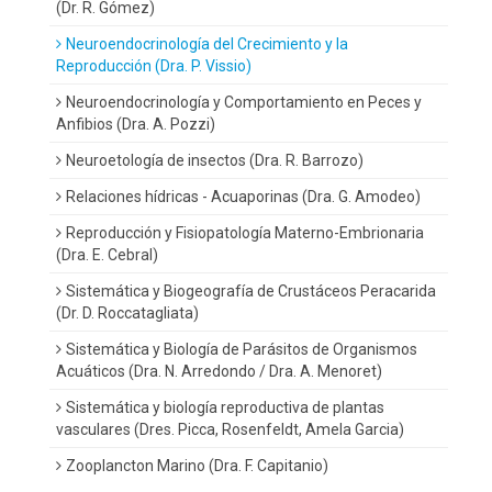
(Dr. R. Gómez)
Neuroendocrinología del Crecimiento y la
Reproducción (Dra. P. Vissio)
Neuroendocrinología y Comportamiento en Peces y
Anfibios (Dra. A. Pozzi)
Neuroetología de insectos (Dra. R. Barrozo)
Relaciones hídricas - Acuaporinas (Dra. G. Amodeo)
Reproducción y Fisiopatología Materno-Embrionaria
(Dra. E. Cebral)
Sistemática y Biogeografía de Crustáceos Peracarida
(Dr. D. Roccatagliata)
Sistemática y Biología de Parásitos de Organismos
Acuáticos (Dra. N. Arredondo / Dra. A. Menoret)
Sistemática y biología reproductiva de plantas
vasculares (Dres. Picca, Rosenfeldt, Amela Garcia)
Zooplancton Marino (Dra. F. Capitanio)