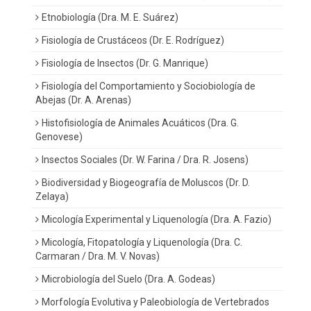
Etnobiología (Dra. M. E. Suárez)
Fisiología de Crustáceos (Dr. E. Rodríguez)
Fisiología de Insectos (Dr. G. Manrique)
Fisiología del Comportamiento y Sociobiología de
Abejas (Dr. A. Arenas)
Histofisiología de Animales Acuáticos (Dra. G.
Genovese)
Insectos Sociales (Dr. W. Farina / Dra. R. Josens)
Biodiversidad y Biogeografía de Moluscos (Dr. D.
Zelaya)
Micología Experimental y Liquenología (Dra. A. Fazio)
Micología, Fitopatología y Liquenología (Dra. C.
Carmaran / Dra. M. V. Novas)
Microbiología del Suelo (Dra. A. Godeas)
Morfología Evolutiva y Paleobiología de Vertebrados