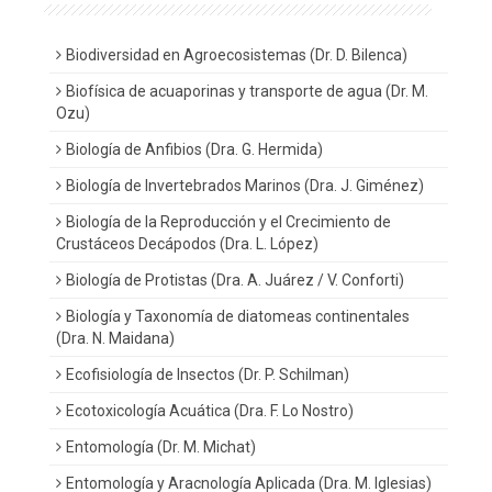
Biodiversidad en Agroecosistemas (Dr. D. Bilenca)
Biofísica de acuaporinas y transporte de agua (Dr. M.
Ozu)
Biología de Anfibios (Dra. G. Hermida)
Biología de Invertebrados Marinos (Dra. J. Giménez)
Biología de la Reproducción y el Crecimiento de
Crustáceos Decápodos (Dra. L. López)
Biología de Protistas (Dra. A. Juárez / V. Conforti)
Biología y Taxonomía de diatomeas continentales
(Dra. N. Maidana)
Ecofisiología de Insectos (Dr. P. Schilman)
Ecotoxicología Acuática (Dra. F. Lo Nostro)
Entomología (Dr. M. Michat)
Entomología y Aracnología Aplicada (Dra. M. Iglesias)