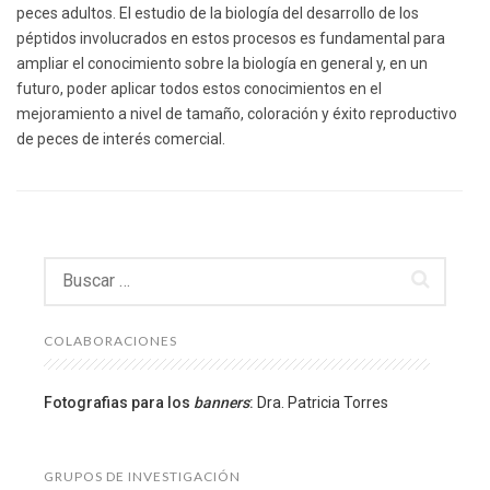
peces adultos. El estudio de la biología del desarrollo de los
péptidos involucrados en estos procesos es fundamental para
ampliar el conocimiento sobre la biología en general y, en un
futuro, poder aplicar todos estos conocimientos en el
mejoramiento a nivel de tamaño, coloración y éxito reproductivo
de peces de interés comercial.
Buscar:
COLABORACIONES
Fotografias para los
banners
:
Dra. Patricia Torres
GRUPOS DE INVESTIGACIÓN