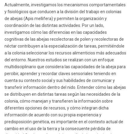
Actualmente, investigamos los mecanismos comportamentales
y fisiológicos que conducen a la división del trabajo en colonias
de abejas (Apis mellifera) y permiten la organización y
coordinación de las distintas actividades. Por un lado,
investigamos cómo las diferencias en las capacidades
cognitivas de las abejas recolectoras de polen y recolectoras de
néctar contribuyen a la especialización de tareas, permitiéndole
a la colonia seleccionar los recursos alimenticios más adecuados
del entorno. Nuestros estudios se realizan con un enfoque
multidisciplinario que considera las capacidades de la abeja para
percibir, aprender y recordar claves sensoriales teniendo en
cuenta su contexto social y sus habilidades de comunicar y
transferir información dentro del nido. Entender cómo las abejas
se distribuyen en distintas tareas según las necesidades de la
colonia, cómo manejan y transfieren la información sobre
diferentes opciones de recursos, y cómo integran dicha
información de acuerdo con su propia experiencia y
predisposición genética, es importante en el contexto actual de
cambio en el uso de la tierra y la consecuente pérdida de