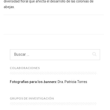
diversidad floral que afecta el desarrollo de las colonias de
abejas.
Buscar:
COLABORACIONES
Fotografias para los
banners
:
Dra. Patricia Torres
GRUPOS DE INVESTIGACIÓN