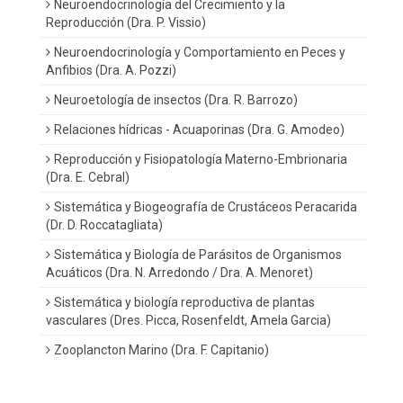
Neuroendocrinología del Crecimiento y la
Reproducción (Dra. P. Vissio)
Neuroendocrinología y Comportamiento en Peces y
Anfibios (Dra. A. Pozzi)
Neuroetología de insectos (Dra. R. Barrozo)
Relaciones hídricas - Acuaporinas (Dra. G. Amodeo)
Reproducción y Fisiopatología Materno-Embrionaria
(Dra. E. Cebral)
Sistemática y Biogeografía de Crustáceos Peracarida
(Dr. D. Roccatagliata)
Sistemática y Biología de Parásitos de Organismos
Acuáticos (Dra. N. Arredondo / Dra. A. Menoret)
Sistemática y biología reproductiva de plantas
vasculares (Dres. Picca, Rosenfeldt, Amela Garcia)
Zooplancton Marino (Dra. F. Capitanio)