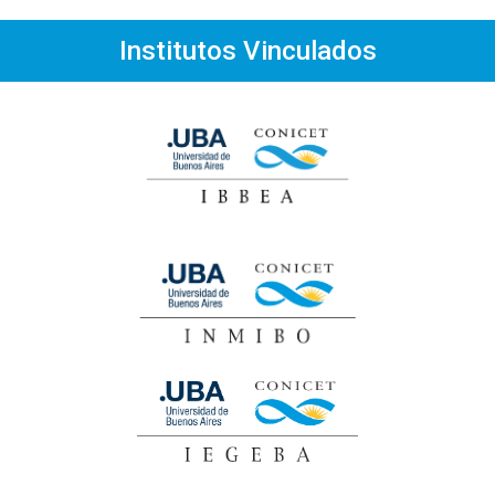
Institutos Vinculados