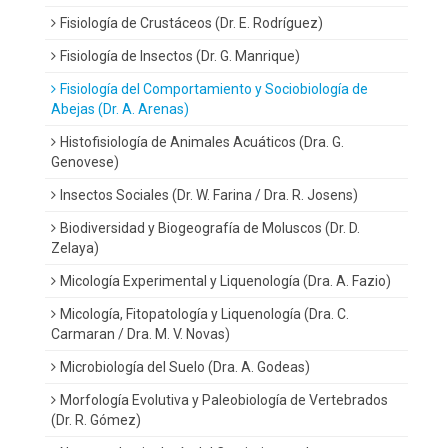
Fisiología de Crustáceos (Dr. E. Rodríguez)
Fisiología de Insectos (Dr. G. Manrique)
Fisiología del Comportamiento y Sociobiología de
Abejas (Dr. A. Arenas)
Histofisiología de Animales Acuáticos (Dra. G.
Genovese)
Insectos Sociales (Dr. W. Farina / Dra. R. Josens)
Biodiversidad y Biogeografía de Moluscos (Dr. D.
Zelaya)
Micología Experimental y Liquenología (Dra. A. Fazio)
Micología, Fitopatología y Liquenología (Dra. C.
Carmaran / Dra. M. V. Novas)
Microbiología del Suelo (Dra. A. Godeas)
Morfología Evolutiva y Paleobiología de Vertebrados
(Dr. R. Gómez)