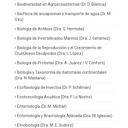
Biodiversidad en Agroecosistemas (Dr. D. Bilenca)
Biofísica de acuaporinas y transporte de agua (Dr. M.
Ozu)
Biología de Anfibios (Dra. G. Hermida)
Biología de Invertebrados Marinos (Dra. J. Giménez)
Biología de la Reproducción y el Crecimiento de
Crustáceos Decápodos (Dra. L. López)
Biología de Protistas (Dra. A. Juárez / V. Conforti)
Biología y Taxonomía de diatomeas continentales
(Dra. N. Maidana)
Ecofisiología de Insectos (Dr. P. Schilman)
Ecotoxicología Acuática (Dra. F. Lo Nostro)
Entomología (Dr. M. Michat)
Entomología y Aracnología Aplicada (Dra. M. Iglesias)
Etnobiología (Dra. M. E. Suárez)