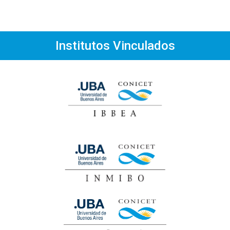
Institutos Vinculados