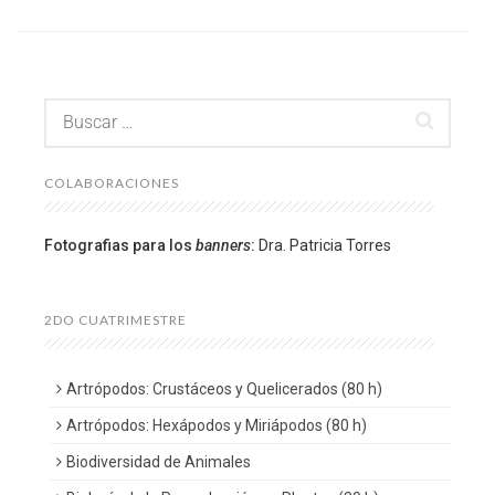
COLABORACIONES
Fotografias para los
banners
:
Dra. Patricia Torres
2DO CUATRIMESTRE
Artrópodos: Crustáceos y Quelicerados (80 h)
Artrópodos: Hexápodos y Miriápodos (80 h)
Biodiversidad de Animales