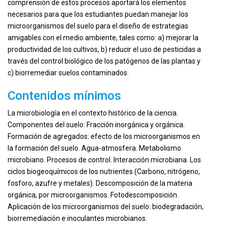
comprensión de estos procesos aportará los elementos
necesarios para que los estudiantes puedan manejar los
microorganismos del suelo para el diseño de estrategias
amigables con el medio ambiente, tales como: a) mejorar la
productividad de los cultivos, b) reducir el uso de pesticidas a
través del control biológico de los patógenos de las plantas y
c) biorremediar suelos contaminados.
Contenidos mínimos
La microbiología en el contexto histórico de la ciencia.
Componentes del suelo: Fracción inorgánica y orgánica.
Formación de agregados: efecto de los microorganismos en
la formación del suelo. Agua-atmosfera. Metabolismo
microbiano. Procesos de control. Interacción microbiana. Los
ciclos biogeoquímicos de los nutrientes (Carbono, nitrógeno,
fosforo, azufre y metales). Descomposición de la materia
orgánica, por microorganismos. Fotodescomposición.
Aplicación de los microorganismos del suelo: biodegradación,
biorremediación e inoculantes microbianos.