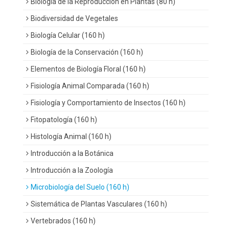
Biología de la Reproducción en Plantas (80 h)
Biodiversidad de Vegetales
Biología Celular (160 h)
Biología de la Conservación (160 h)
Elementos de Biología Floral (160 h)
Fisiología Animal Comparada (160 h)
Fisiología y Comportamiento de Insectos (160 h)
Fitopatología (160 h)
Histología Animal (160 h)
Introducción a la Botánica
Introducción a la Zoología
Microbiología del Suelo (160 h)
Sistemática de Plantas Vasculares (160 h)
Vertebrados (160 h)