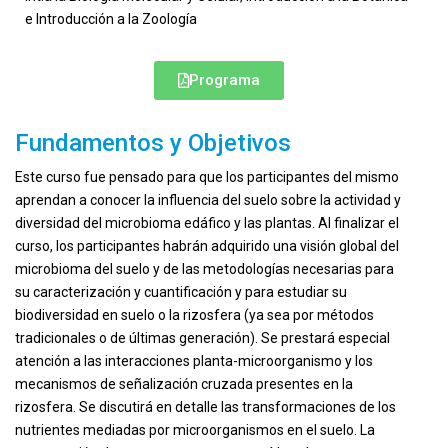
e Introducción a la Zoología
Programa
Fundamentos y Objetivos
Este curso fue pensado para que los participantes del mismo
aprendan a conocer la influencia del suelo sobre la actividad y
diversidad del microbioma edáfico y las plantas. Al finalizar el
curso, los participantes habrán adquirido una visión global del
microbioma del suelo y de las metodologías necesarias para
su caracterización y cuantificación y para estudiar su
biodiversidad en suelo o la rizosfera (ya sea por métodos
tradicionales o de últimas generación). Se prestará especial
atención a las interacciones planta-microorganismo y los
mecanismos de señalización cruzada presentes en la
rizosfera. Se discutirá en detalle las transformaciones de los
nutrientes mediadas por microorganismos en el suelo. La