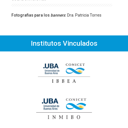
Fotografias para los
banners
:
Dra. Patricia Torres
Institutos Vinculados