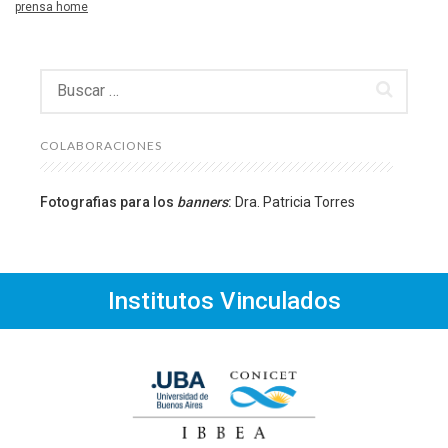
prensa home
Buscar:
COLABORACIONES
Fotografias para los
banners
:
Dra. Patricia Torres
Institutos Vinculados