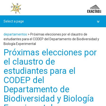
Skip
to
content
departamentos
>
Próximas elecciones por el claustro de
estudiantes para el CODEP del Departamento de Biodiversidad y
Biología Experimental
Próximas elecciones por
el claustro de
estudiantes para el
CODEP del
Departamento de
Biodiversidad y Biología